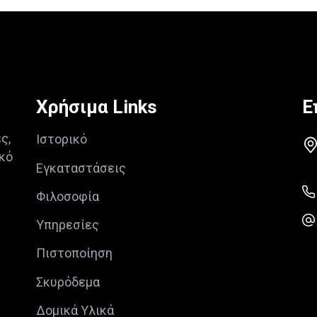
Χρήσιμα Links
Ε
ς,
Ιστορικό
κό
Εγκαταστάσεις
Φιλοσοφία
Υπηρεσίες
Πιστοποίηση
Σκυρόδεμα
Δομικά Υλικά