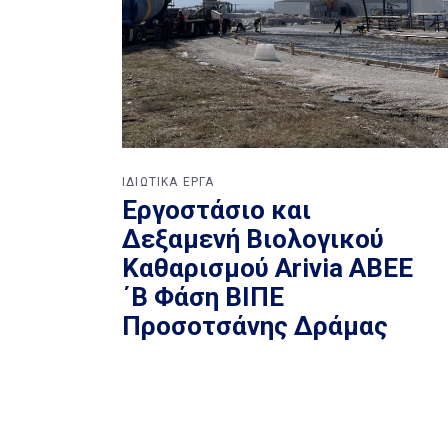
ΙΔΙΩΤΙΚΑ ΕΡΓΑ
Εργοστάσιο και
Δεξαμενή Βιολογικού
Καθαρισμού Arivia ΑΒΕΕ
΄Β Φάση ΒΙΠΕ
Προσοτσάνης Δράμας