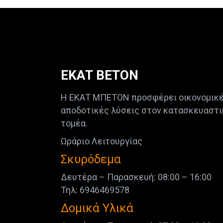
ΕΚΑΤ ΒΕΤΟΝ
Η ΕΚΑΤ ΜΠΕΤΟΝ προσφέρει οικονομικέ
αποδοτικές λύσεις στον κατασκευαστι
τομέα.
Ωράριο Λειτουργίας
Σκυρόδεμα
Δευτέρα – Παρασκευή: 08:00 – 16:00
Τηλ: 6946469578
Δομικά Υλικά