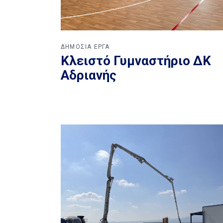
ΔΗΜΟΣΙΑ ΕΡΓΑ
Κλειστό Γυμναστήριο ΔΚ
Αδριανής