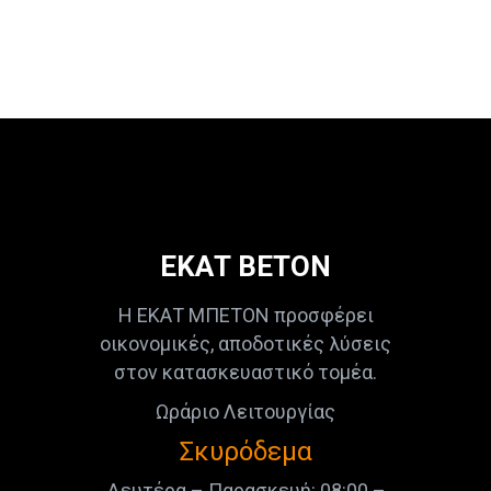
ΕΚΑΤ ΒΕΤΟΝ
Η ΕΚΑΤ ΜΠΕΤΟΝ προσφέρει
οικονομικές, αποδοτικές λύσεις
στον κατασκευαστικό τομέα.
Ωράριο Λειτουργίας
Σκυρόδεμα
Δευτέρα – Παρασκευή: 08:00 –