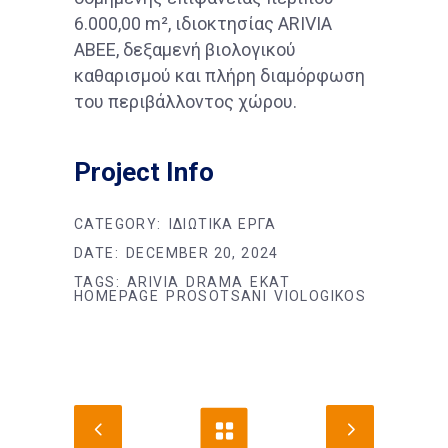
6.000,00 m², ιδιοκτησίας ARIVIA
ABEE, δεξαμενή βιολογικού
καθαρισμού και πλήρη διαμόρφωση
του περιβάλλοντος χώρου.
Project Info
CATEGORY:
ΙΔΙΩΤΙΚΑ ΕΡΓΑ
DATE:
DECEMBER 20, 2024
TAGS:
ARIVIA
DRAMA
EKAT
HOMEPAGE
PROSOTSANI
VIOLOGIKOS