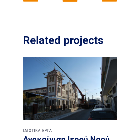
Related projects
ΙΔΙΩΤΙΚΑ ΕΡΓΑ
Ανακαίνιση Ιερού Ναού