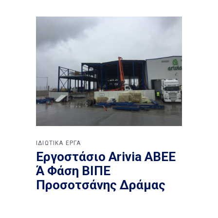
ΙΔΙΩΤΙΚΑ ΕΡΓΑ
Εργοστάσιο Arivia ΑΒΕΕ
Ά Φάση ΒΙΠΕ
Προσοτσάνης Δράμας