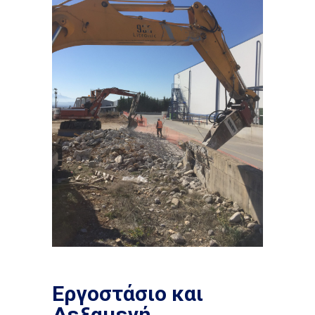
Εργοστάσιο και
Δεξαμενή