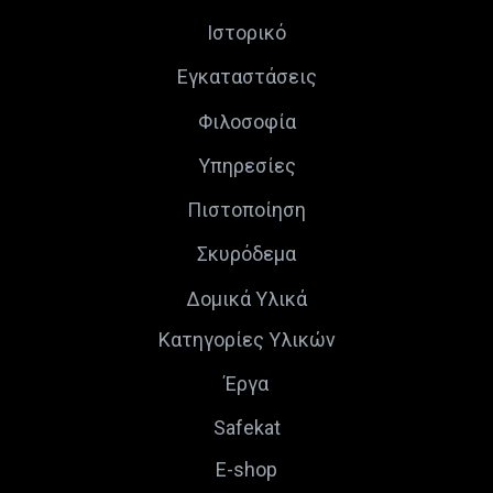
Ιστορικό
Εγκαταστάσεις
Φιλοσοφία
Υπηρεσίες
Πιστοποίηση
Σκυρόδεμα
Δομικά Υλικά
Κατηγορίες Υλικών
Έργα
Safekat
E-shop