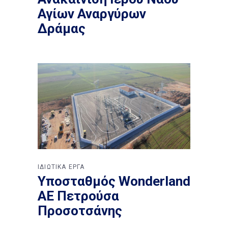
Αγίων Αναργύρων
Δράμας
ΙΔΙΩΤΙΚΑ ΕΡΓΑ
Υποσταθμός Wonderland
ΑΕ Πετρούσα
Προσοτσάνης