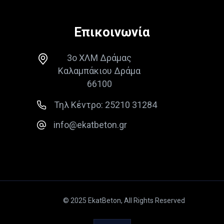
Επικοινωνία
3ο ΧΛΜ Δράμας
Καλαμπάκιου Δράμα
66100
Τηλ Κέντρο: 25210 31284
info@ekatbeton.gr
© 2025 EkatBeton, All Rights Reserved