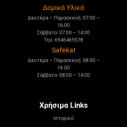
Δομικά Υλικά
Δευτέρα – Παρασκευή: 07:00 –
16:00
Σάββατο: 07:00 – 14:00
Τηλ: 6946469578
Safekat
Δευτέρα – Παρασκευή: 08:00 –
16:00
Σάββατο: 08:00 – 14:00
Χρήσιμα Links
Ιστορικό