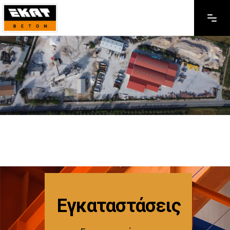
Εγκαταστάσεις