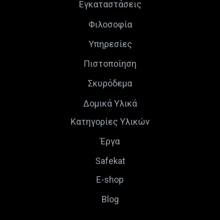
Εγκαταστάσεις
Φιλοσοφία
Υπηρεσίες
Πιστοποίηση
Σκυρόδεμα
Δομικά Υλικά
Κατηγορίες Υλικών
Έργα
Safekat
E-shop
Blog