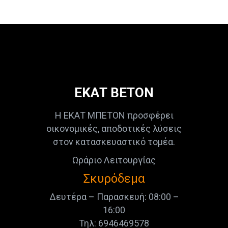
ΕΚΑΤ ΒΕΤΟΝ
Η ΕΚΑΤ ΜΠΕΤΟΝ προσφέρει
οικονομικές, αποδοτικές λύσεις
στον κατασκευαστικό τομέα.
Ωράριο Λειτουργίας
Σκυρόδεμα
Δευτέρα – Παρασκευή: 08:00 –
16:00
Τηλ: 6946469578