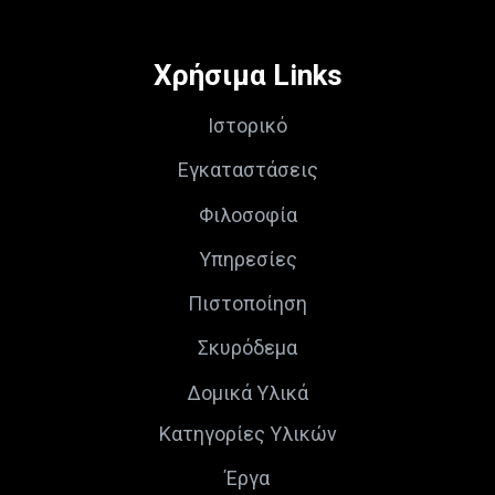
Χρήσιμα Links
Ιστορικό
Εγκαταστάσεις
Φιλοσοφία
Υπηρεσίες
Πιστοποίηση
Σκυρόδεμα
Δομικά Υλικά
Κατηγορίες Υλικών
Έργα