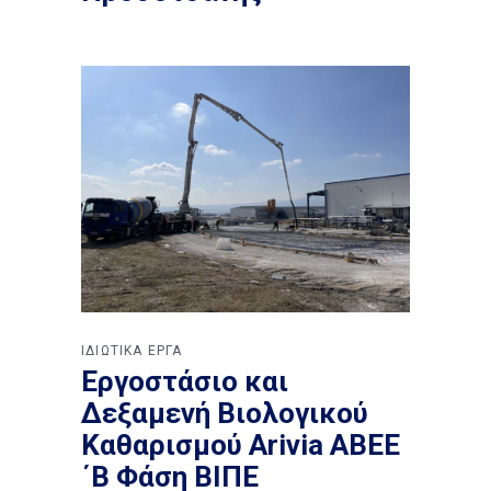
ΙΔΙΩΤΙΚΑ ΕΡΓΑ
Εργοστάσιο και
Δεξαμενή Βιολογικού
Καθαρισμού Arivia ΑΒΕΕ
΄Β Φάση ΒΙΠΕ