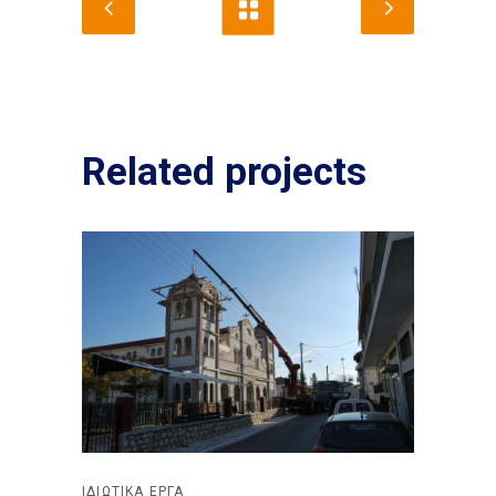
Related projects
ΙΔΙΩΤΙΚΑ ΕΡΓΑ