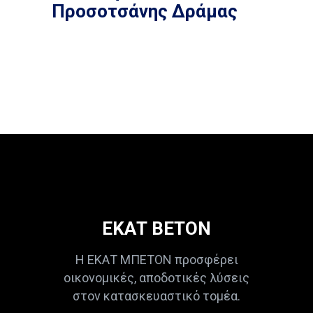
Προσοτσάνης Δράμας
ΕΚΑΤ ΒΕΤΟΝ
Η ΕΚΑΤ ΜΠΕΤΟΝ προσφέρει
οικονομικές, αποδοτικές λύσεις
στον κατασκευαστικό τομέα.