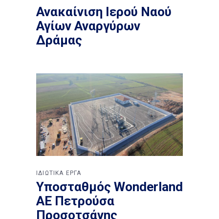
Ανακαίνιση Ιερού Ναού
Αγίων Αναργύρων
Δράμας
ΙΔΙΩΤΙΚΑ ΕΡΓΑ
Υποσταθμός Wonderland
ΑΕ Πετρούσα
Προσοτσάνης