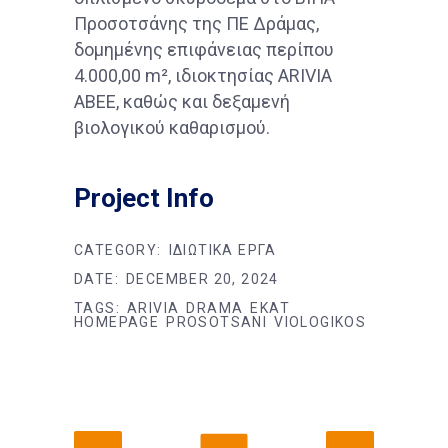
Προσοτσάνης της ΠΕ Δράμας,
δομημένης επιφάνειας περίπου
4.000,00 m², ιδιοκτησίας ARIVIA
ABEE, καθώς και δεξαμενή
βιολογικού καθαρισμού.
Project Info
CATEGORY:
ΙΔΙΩΤΙΚΑ ΕΡΓΑ
DATE:
DECEMBER 20, 2024
TAGS:
ARIVIA
DRAMA
EKAT
HOMEPAGE
PROSOTSANI
VIOLOGIKOS