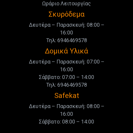
Ωράριο Λειτουργίας
Σκυρόδεμα
Δευτέρα – Παρασκευή: 08:00 –
16:00
Τηλ: 6946469578
Δομικά Υλικά
Δευτέρα – Παρασκευή: 07:00 –
16:00
Σάββατο: 07:00 – 14:00
Τηλ: 6946469578
Safekat
Δευτέρα – Παρασκευή: 08:00 –
16:00
Σάββατο: 08:00 – 14:00