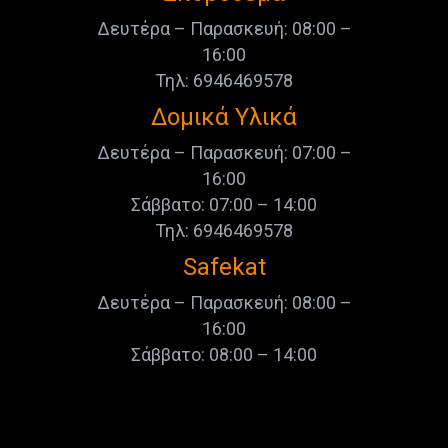
Δευτέρα – Παρασκευή: 08:00 –
16:00
Τηλ: 6946469578
Δομικά Υλικά
Δευτέρα – Παρασκευή: 07:00 –
16:00
Σάββατο: 07:00 – 14:00
Τηλ: 6946469578
Safekat
Δευτέρα – Παρασκευή: 08:00 –
16:00
Σάββατο: 08:00 – 14:00