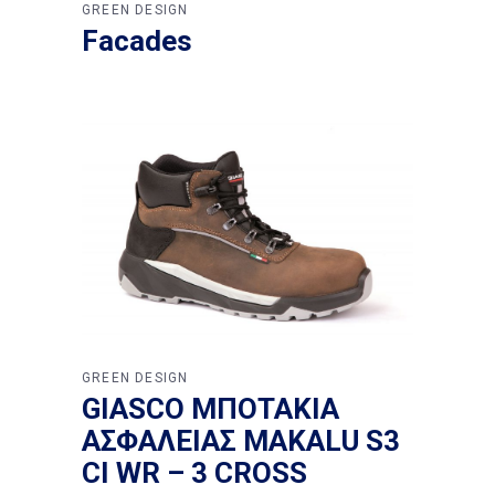
GREEN DESIGN
Facades
GREEN DESIGN
GIASCO ΜΠΟΤΑΚΙΑ
ΑΣΦΑΛΕΙΑΣ MAKALU S3
CI WR – 3 CROSS