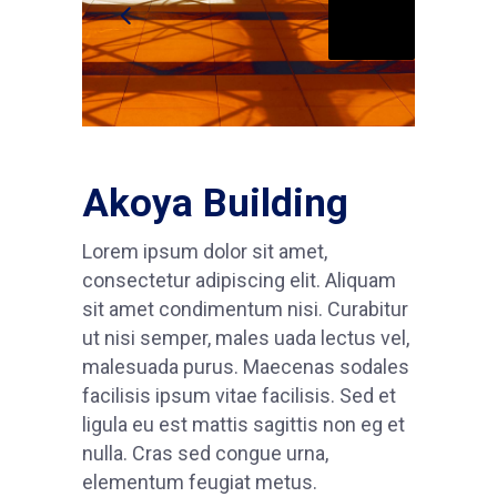
Akoya Building
Lorem ipsum dolor sit amet,
consectetur adipiscing elit. Aliquam
sit amet condimentum nisi. Curabitur
ut nisi semper, males uada lectus vel,
malesuada purus. Maecenas sodales
facilisis ipsum vitae facilisis. Sed et
ligula eu est mattis sagittis non eg et
nulla. Cras sed congue urna,
elementum feugiat metus.