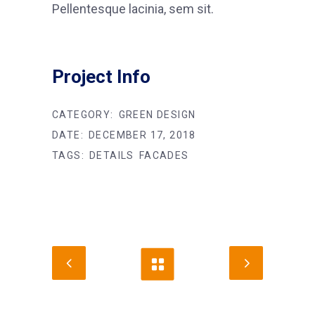
Pellentesque lacinia, sem sit.
Project Info
CATEGORY:
GREEN DESIGN
DATE:
DECEMBER 17, 2018
TAGS:
DETAILS
FACADES