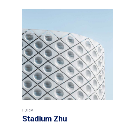
FORM
Stadium Zhu