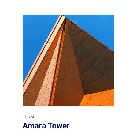
FORM
Amara Tower