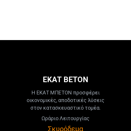
ΕΚΑΤ ΒΕΤΟΝ
Η ΕΚΑΤ ΜΠΕΤΟΝ προσφέρει
οικονομικές, αποδοτικές λύσεις
στον κατασκευαστικό τομέα.
Ωράριο Λειτουργίας
Σκυρόδεμα