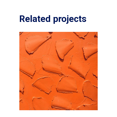
Related projects