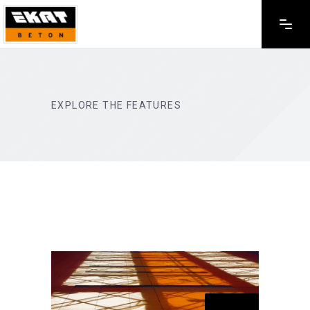
EXPLORE THE FEATURES