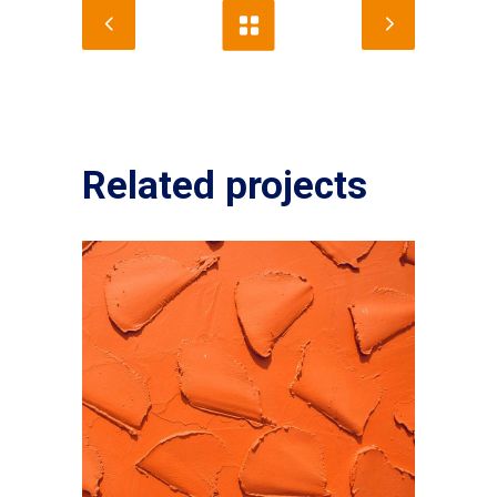
Related projects