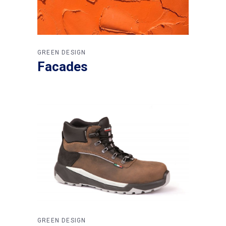
GREEN DESIGN
Facades
GREEN DESIGN