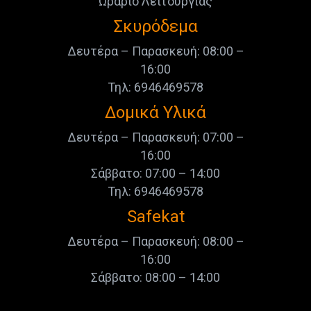
Ωράριο Λειτουργίας
Σκυρόδεμα
Δευτέρα – Παρασκευή: 08:00 –
16:00
Τηλ: 6946469578
Δομικά Υλικά
Δευτέρα – Παρασκευή: 07:00 –
16:00
Σάββατο: 07:00 – 14:00
Τηλ: 6946469578
Safekat
Δευτέρα – Παρασκευή: 08:00 –
16:00
Σάββατο: 08:00 – 14:00