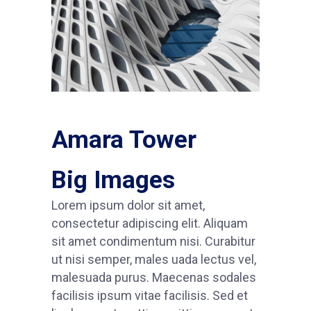
Amara Tower
Big Images
Lorem ipsum dolor sit amet,
consectetur adipiscing elit. Aliquam
sit amet condimentum nisi. Curabitur
ut nisi semper, males uada lectus vel,
malesuada purus. Maecenas sodales
facilisis ipsum vitae facilisis. Sed et