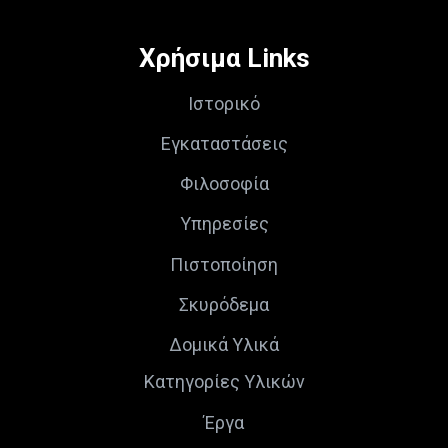
Χρήσιμα Links
Ιστορικό
Εγκαταστάσεις
Φιλοσοφία
Υπηρεσίες
Πιστοποίηση
Σκυρόδεμα
Δομικά Υλικά
Κατηγορίες Υλικών
Έργα