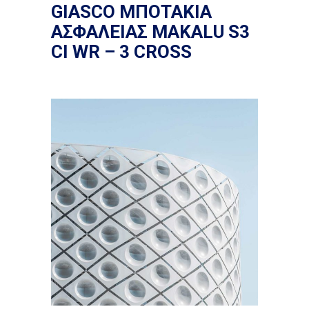
GIASCO ΜΠΟΤΑΚΙΑ
ΑΣΦΑΛΕΙΑΣ MAKALU S3
CI WR – 3 CROSS