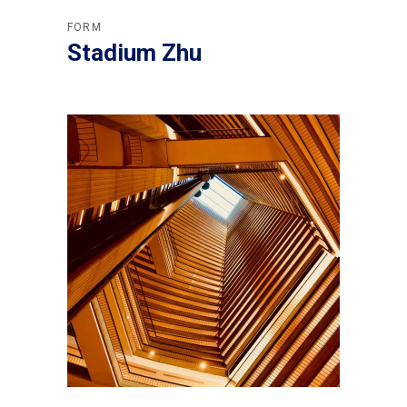
FORM
Stadium Zhu