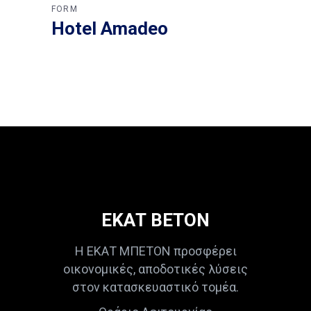
FORM
Hotel Amadeo
ΕΚΑΤ ΒΕΤΟΝ
Η ΕΚΑΤ ΜΠΕΤΟΝ προσφέρει
οικονομικές, αποδοτικές λύσεις
στον κατασκευαστικό τομέα.