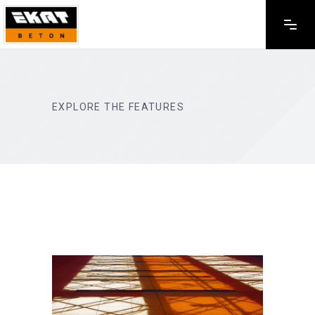
EXPLORE THE FEATURES