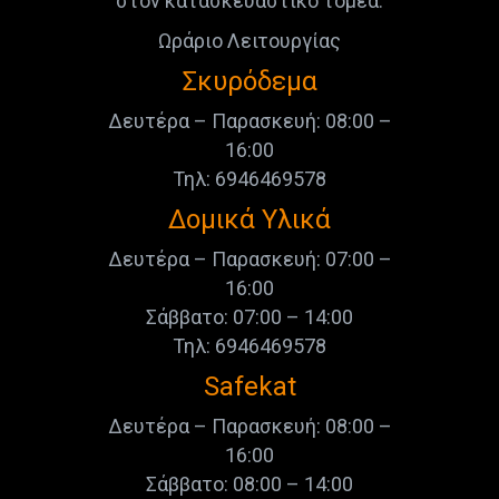
στον κατασκευαστικό τομέα.
Ωράριο Λειτουργίας
Σκυρόδεμα
Δευτέρα – Παρασκευή: 08:00 –
16:00
Τηλ: 6946469578
Δομικά Υλικά
Δευτέρα – Παρασκευή: 07:00 –
16:00
Σάββατο: 07:00 – 14:00
Τηλ: 6946469578
Safekat
Δευτέρα – Παρασκευή: 08:00 –
16:00
Σάββατο: 08:00 – 14:00