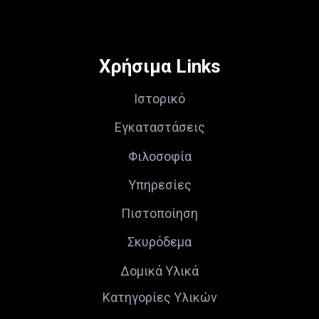
Χρήσιμα Links
Ιστορικό
Εγκαταστάσεις
Φιλοσοφία
Υπηρεσίες
Πιστοποίηση
Σκυρόδεμα
Δομικά Υλικά
Κατηγορίες Υλικών