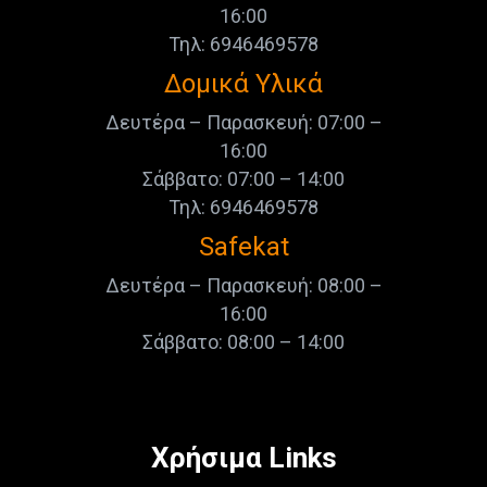
16:00
Τηλ: 6946469578
Δομικά Υλικά
Δευτέρα – Παρασκευή: 07:00 –
16:00
Σάββατο: 07:00 – 14:00
Τηλ: 6946469578
Safekat
Δευτέρα – Παρασκευή: 08:00 –
16:00
Σάββατο: 08:00 – 14:00
Χρήσιμα Links