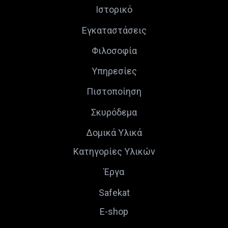
Ιστορικό
Εγκαταστάσεις
Φιλοσοφία
Υπηρεσίες
Πιστοποίηση
Σκυρόδεμα
Δομικά Υλικά
Κατηγορίες Υλικών
Έργα
Safekat
E-shop