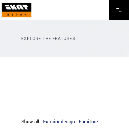
EXPLORE THE FEATURES
Show all
Exterior design
Furniture