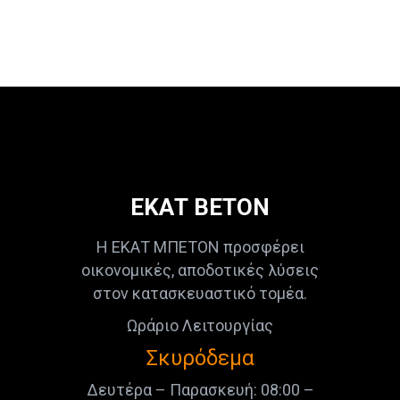
ΕΚΑΤ ΒΕΤΟΝ
Η ΕΚΑΤ ΜΠΕΤΟΝ προσφέρει
οικονομικές, αποδοτικές λύσεις
στον κατασκευαστικό τομέα.
Ωράριο Λειτουργίας
Σκυρόδεμα
Δευτέρα – Παρασκευή: 08:00 –