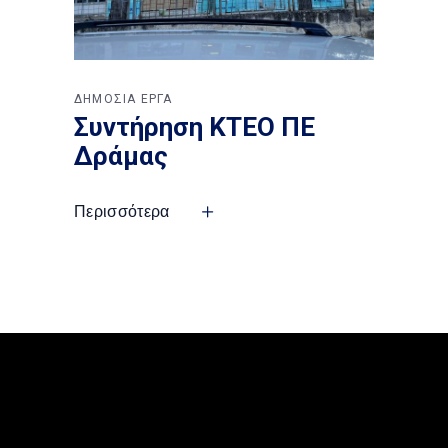
ΔΗΜΟΣΙΑ ΕΡΓΑ
Συντήρηση ΚΤΕΟ ΠΕ
Δράμας
Περισσότερα