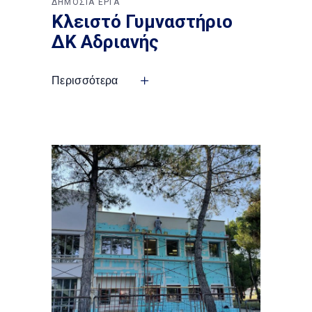
ΔΗΜΟΣΙΑ ΕΡΓΑ
Κλειστό Γυμναστήριο
ΔΚ Αδριανής
Περισσότερα