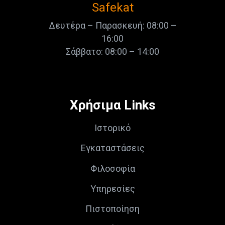
Safekat
Δευτέρα – Παρασκευή: 08:00 –
16:00
Σάββατο: 08:00 – 14:00
Χρήσιμα Links
Ιστορικό
Εγκαταστάσεις
Φιλοσοφία
Υπηρεσίες
Πιστοποίηση