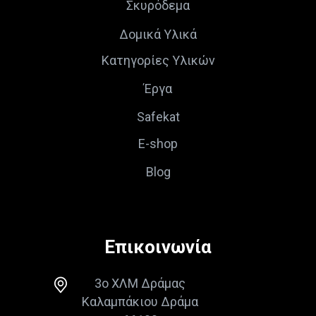
Σκυρόδεμα
Δομικά Υλικά
Κατηγορίες Υλικών
Έργα
Safekat
E-shop
Blog
Επικοινωνία
3ο ΧΛΜ Δράμας
Καλαμπάκιου Δράμα