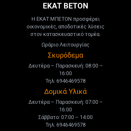
ΕΚΑΤ ΒΕΤΟΝ
Η ΕΚΑΤ ΜΠΕΤΟΝ προσφέρει
οικονομικές, αποδοτικές λύσεις
στον κατασκευαστικό τομέα.
Ωράριο Λειτουργίας
Σκυρόδεμα
Δευτέρα – Παρασκευή: 08:00 –
16:00
Τηλ: 6946469578
Δομικά Υλικά
Δευτέρα – Παρασκευή: 07:00 –
16:00
Σάββατο: 07:00 – 14:00
Τηλ: 6946469578