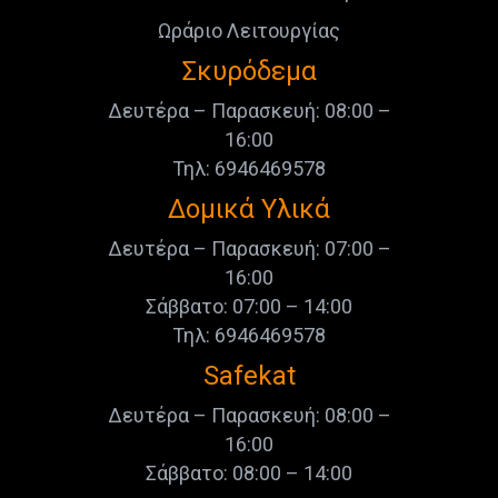
Ωράριο Λειτουργίας
Σκυρόδεμα
Δευτέρα – Παρασκευή: 08:00 –
16:00
Τηλ: 6946469578
Δομικά Υλικά
Δευτέρα – Παρασκευή: 07:00 –
16:00
Σάββατο: 07:00 – 14:00
Τηλ: 6946469578
Safekat
Δευτέρα – Παρασκευή: 08:00 –
16:00
Σάββατο: 08:00 – 14:00