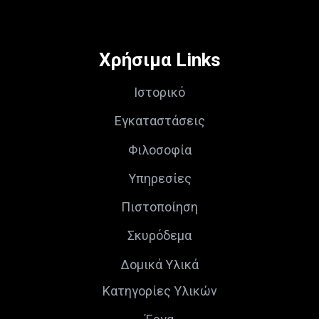
Χρήσιμα Links
Ιστορικό
Εγκαταστάσεις
Φιλοσοφία
Υπηρεσίες
Πιστοποίηση
Σκυρόδεμα
Δομικά Υλικά
Κατηγορίες Υλικών