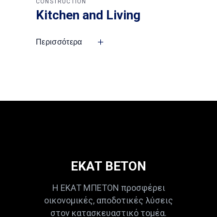
CONSTRUCTION
Kitchen and Living
Περισσότερα
ΕΚΑΤ ΒΕΤΟΝ
Η ΕΚΑΤ ΜΠΕΤΟΝ προσφέρει
οικονομικές, αποδοτικές λύσεις
στον κατασκευαστικό τομέα.