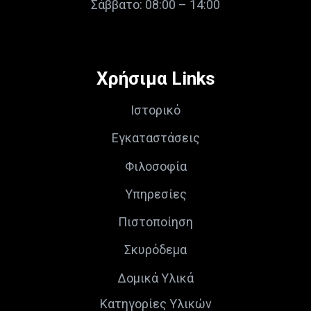
Σάββατο: 08:00 – 14:00
Χρήσιμα Links
Ιστορικό
Εγκαταστάσεις
Φιλοσοφία
Υπηρεσίες
Πιστοποίηση
Σκυρόδεμα
Δομικά Υλικά
Κατηγορίες Υλικών