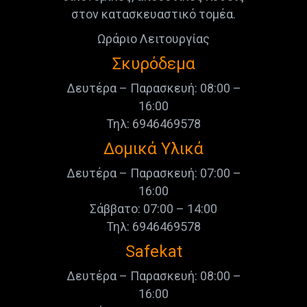
στον κατασκευαστικό τομέα.
Ωράριο Λειτουργίας
Σκυρόδεμα
Δευτέρα – Παρασκευή: 08:00 –
16:00
Τηλ: 6946469578
Δομικά Υλικά
Δευτέρα – Παρασκευή: 07:00 –
16:00
Σάββατο: 07:00 – 14:00
Τηλ: 6946469578
Safekat
Δευτέρα – Παρασκευή: 08:00 –
16:00