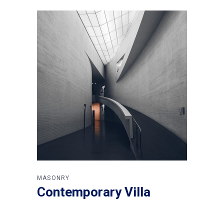
MASONRY
Contemporary Villa