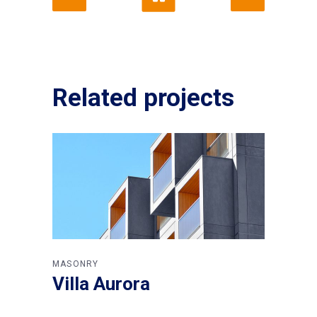
Related projects
MASONRY
Villa Aurora