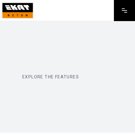
EXPLORE THE FEATURES