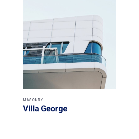
MASONRY
Villa George