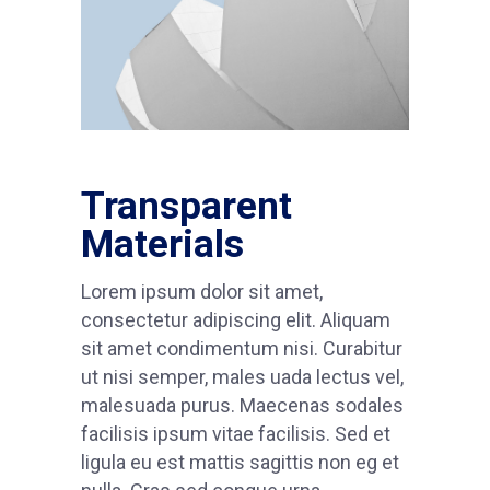
Transparent
Materials
Lorem ipsum dolor sit amet,
consectetur adipiscing elit. Aliquam
sit amet condimentum nisi. Curabitur
ut nisi semper, males uada lectus vel,
malesuada purus. Maecenas sodales
facilisis ipsum vitae facilisis. Sed et
ligula eu est mattis sagittis non eg et