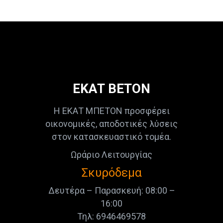
ΕΚΑΤ ΒΕΤΟΝ
Η ΕΚΑΤ ΜΠΕΤΟΝ προσφέρει
οικονομικές, αποδοτικές λύσεις
στον κατασκευαστικό τομέα.
Ωράριο Λειτουργίας
Σκυρόδεμα
Δευτέρα – Παρασκευή: 08:00 –
16:00
Τηλ: 6946469578