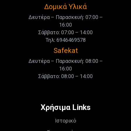
Δομικά Υλικά
Δευτέρα – Παρασκευή: 07:00 –
16:00
Σάββατο: 07:00 – 14:00
Τηλ: 6946469578
Safekat
Δευτέρα – Παρασκευή: 08:00 –
16:00
Σάββατο: 08:00 – 14:00
Χρήσιμα Links
Ιστορικό