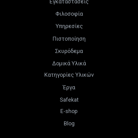
Εγκαταστάσεις
Φιλοσοφία
Υπηρεσίες
Πιστοποίηση
Σκυρόδεμα
Δομικά Υλικά
Κατηγορίες Υλικών
Έργα
Safekat
E-shop
Blog