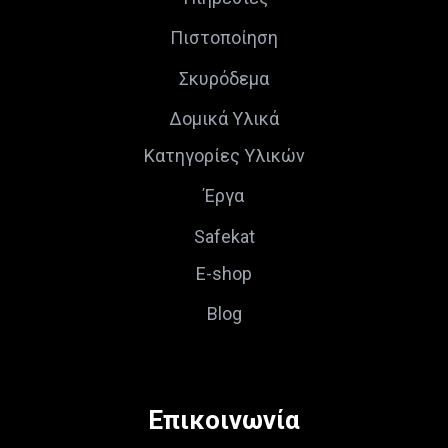
Πιστοποίηση
Σκυρόδεμα
Δομικά Υλικά
Κατηγορίες Υλικών
Έργα
Safekat
E-shop
Blog
Επικοινωνία