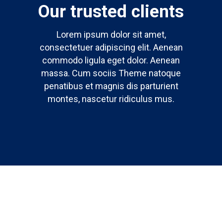
Our trusted clients
Lorem ipsum dolor sit amet,
consectetuer adipiscing elit. Aenean
commodo ligula eget dolor. Aenean
massa. Cum sociis Theme natoque
penatibus et magnis dis parturient
montes, nascetur ridiculus mus.