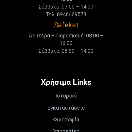
Σάββατο: 07:00 – 14:00
Τηλ: 6946469578
Safekat
Δευτέρα – Παρασκευή: 08:00 –
16:00
Σάββατο: 08:00 – 14:00
Χρήσιμα Links
Ιστορικό
Εγκαταστάσεις
Φιλοσοφία
Υπηρεσίες