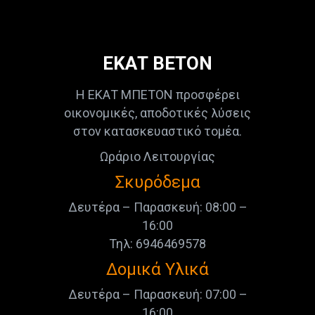
ΕΚΑΤ ΒΕΤΟΝ
Η ΕΚΑΤ ΜΠΕΤΟΝ προσφέρει
οικονομικές, αποδοτικές λύσεις
στον κατασκευαστικό τομέα.
Ωράριο Λειτουργίας
Σκυρόδεμα
Δευτέρα – Παρασκευή: 08:00 –
16:00
Τηλ: 6946469578
Δομικά Υλικά
Δευτέρα – Παρασκευή: 07:00 –
16:00