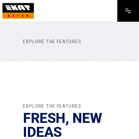
EXPLORE THE FEATURES
EXPLORE THE FEATURES
FRESH, NEW
IDEAS