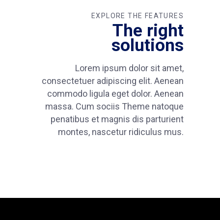
EXPLORE THE FEATURES
The right
solutions
Lorem ipsum dolor sit amet,
consectetuer adipiscing elit. Aenean
commodo ligula eget dolor. Aenean
massa. Cum sociis Theme natoque
penatibus et magnis dis parturient
montes, nascetur ridiculus mus.