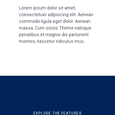
Lorem ipsum dolor sit amet,
consectetuer adipiscing elit. Aenean
commodo ligula eget dolor. Aenean
massa. Cum sociis Theme natoque
penatibus et magnis dis parturient
montes, nascetur ridiculus mus.
EXPLORE THE FEATURES